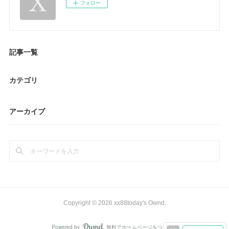
フォロー
記事一覧
カテゴリ
アーカイブ
Copyright ©
2026
xx88today's Ownd
.
Powered by
無料でホームページをつくろう